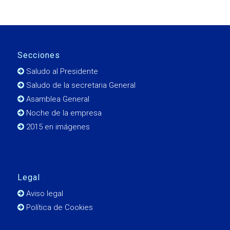
Secciones
Saludo al Presidente
Saludo de la secretaria General
Asamblea General
Noche de la empresa
2015 en imágenes
Legal
Aviso legal
Política de Cookies