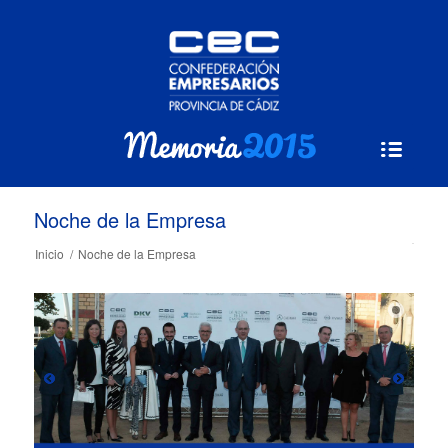
Noche de la Empresa
Inicio
/
Noche de la Empresa