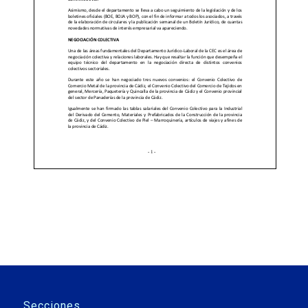
Secciones