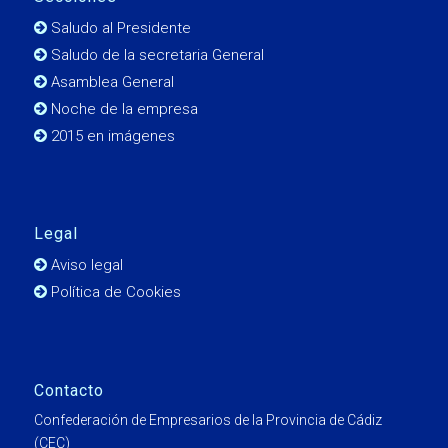
Saludo al Presidente
Saludo de la secretaria General
Asamblea General
Noche de la empresa
2015 en imágenes
Legal
Aviso legal
Política de Cookies
Contacto
Confederación de Empresarios de la Provincia de Cádiz
(CEC)